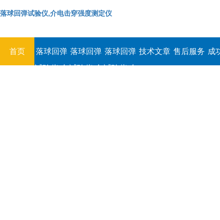
落球回弹试验仪,介电击穿强度测定仪
首页
落球回弹
落球回弹
落球回弹
技术文章
售后服务
成
试验仪,介
试验仪,介
试验仪,介
电击穿强
电击穿强
电击穿强
度测定仪
度测定仪
度测定仪