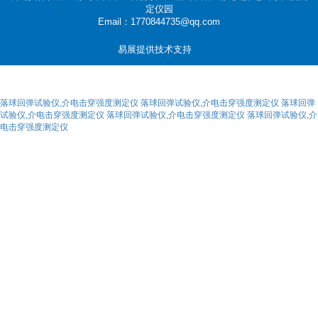
定仪园
Email：1770844735@qq.com
易展提供技术支持
落球回弹试验仪,介电击穿强度测定仪
落球回弹试验仪,介电击穿强度测定仪
落球回弹
试验仪,介电击穿强度测定仪
落球回弹试验仪,介电击穿强度测定仪
落球回弹试验仪,介
电击穿强度测定仪