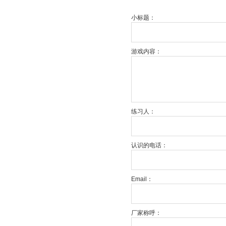
小标题：
游戏内容：
练习人：
认识的电话：
Email：
厂家称呼：