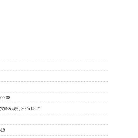
-08
机 2025-08-21
18