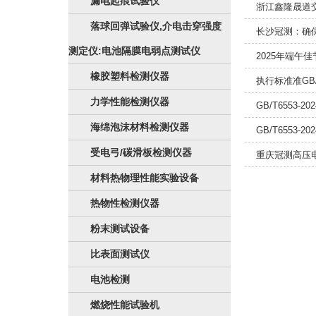
漏电起痕试验仪
浙江鑫隆晟道交
落球回弹试验仪,介电击穿强度
长沙冠测：确保
测定仪:电池隔膜电弱点测试仪
2025年端午佳
橡胶塑料检测仪器
执行标准准GB/
力学性能检测仪器
GB/T6553
海绵泡沫材料检测仪器
GB/T6553-
受电弓/碳滑板检测仪器
重庆冠测高压电漏
材料热物理性能实验设备
热物性检测仪器
粉末测试设备
比表面测试仪
电池检测
燃烧性能试验机