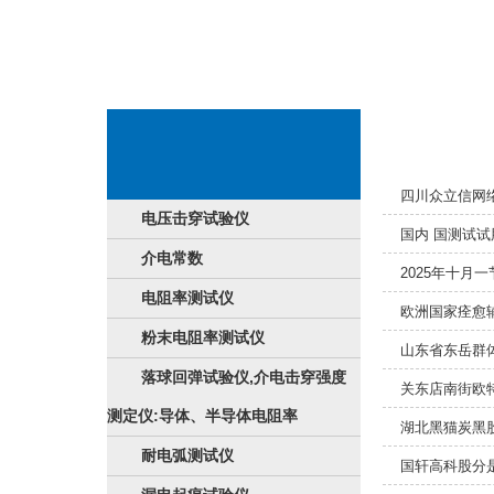
综和
四川众立信网络
电压击穿试验仪
国内 国测试试
介电常数
2025年十月一
电阻率测试仪
欧洲国家痊愈辅
粉末电阻率测试仪
山东省东岳群体
落球回弹试验仪,介电击穿强度
关东店南街欧特
测定仪:导体、半导体电阻率
湖北黑猫炭黑股
耐电弧测试仪
国轩高科股分是