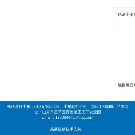
绝缘子伞
触摸屏显
去联系打手机：010-57223836 手机端打手机：13581986395 品牌网
址：山东市昌平区百善镇王庄工农业园
Email：1770844735@qq.com
易展提供技术支持