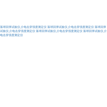
落球回弹试验仪,介电击穿强度测定仪
落球回弹试验仪,介电击穿强度测定仪
落球回弹
试验仪,介电击穿强度测定仪
落球回弹试验仪,介电击穿强度测定仪
落球回弹试验仪,介
电击穿强度测定仪