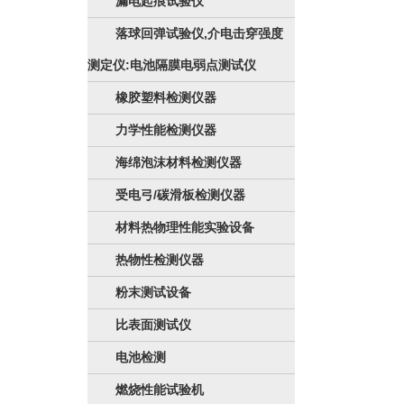
漏电起痕试验仪
落球回弹试验仪,介电击穿强度
测定仪:电池隔膜电弱点测试仪
橡胶塑料检测仪器
力学性能检测仪器
海绵泡沫材料检测仪器
受电弓/碳滑板检测仪器
材料热物理性能实验设备
热物性检测仪器
粉末测试设备
比表面测试仪
电池检测
燃烧性能试验机