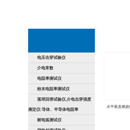
成品提供
电压击穿试验仪
介电常数
电阻率测试仪
粉末电阻率测试仪
落球回弹试验仪,介电击穿强度
水平垂直燃烧
测定仪:导体、半导体电阻率
耐电弧测试仪