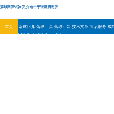
落球回弹试验仪,介电击穿强度测定仪
首页
落球回弹
落球回弹
落球回弹
技术文章
售后服务
成
试验仪,介
试验仪,介
试验仪,介
电击穿强
电击穿强
电击穿强
度测定仪
度测定仪
度测定仪