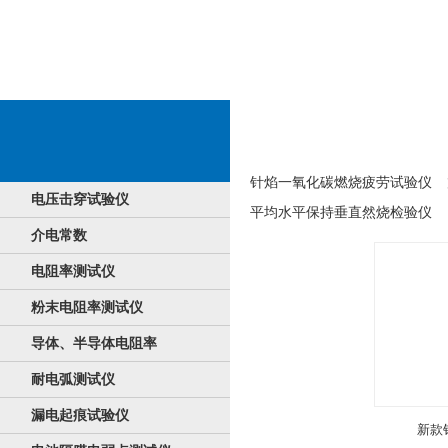
服务落球回弹试验仪,介电击穿强
针焰一氧化碳燃烧疲劳试验仪
电压击穿试验仪
平均水平保持垂直然烧检验仪
介电常数
电阻率测试仪
粉末电阻率测试仪
导体、半导体电阻率
耐电弧测试仪
漏电起痕试验仪
新款