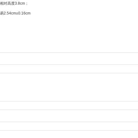
相对高度3.8cm；
.54cm±0.16cm