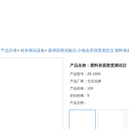
>
产品目录
>
粉末测试设备
>
落球回弹试验仪,介电击穿强度测定仪:塑料表
产品名称：塑料表观密度测试仪
产品型号：ZK-1895
产品厂商：北京冠测
产品价格：100
折扣价格：9
产品文档：