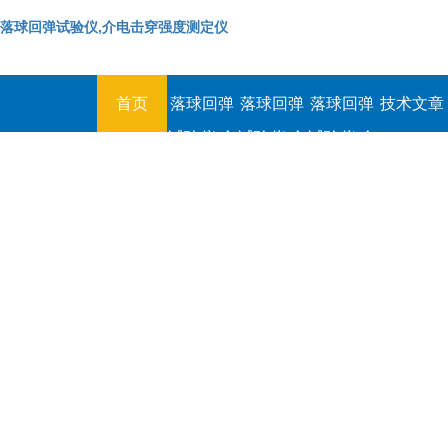
落球回弹试验仪,介电击穿强度测定仪
首页
落球回弹
落球回弹
落球回弹
技术文章
试验仪,介
试验仪,介
试验仪,介
电击穿强
电击穿强
电击穿强
度测定仪
度测定仪
度测定仪