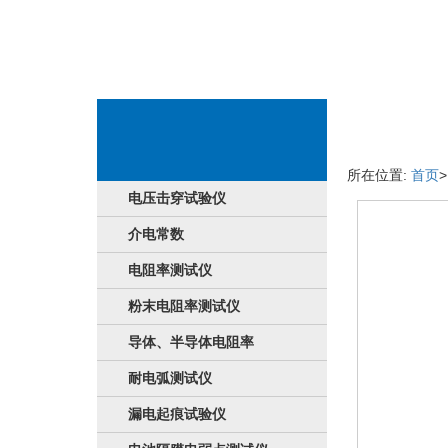
品牌商品详情
所在位置:
首页
电压击穿试验仪
介电常数
电阻率测试仪
粉末电阻率测试仪
导体、半导体电阻率
耐电弧测试仪
漏电起痕试验仪