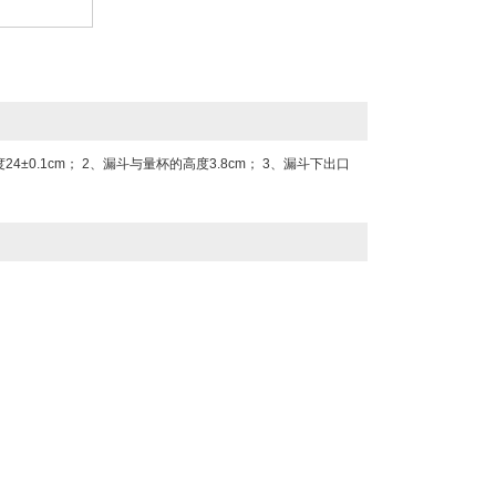
0.1cm； 2、漏斗与量杯的高度3.8cm； 3、漏斗下出口